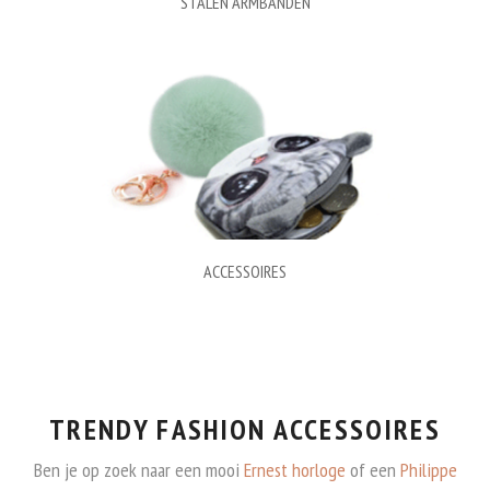
STALEN ARMBANDEN
ACCESSOIRES
TRENDY FASHION ACCESSOIRES
Ben je op zoek naar een mooi
Ernest horloge
of een
Philippe