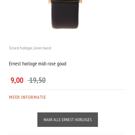
Ernest horloge
,
Leren band
Ernest horloge midi rose goud
9,00
19,50
MEER INFORMATIE
NAAR ALLE ERNEST HORLOGES