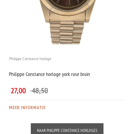
Philippe Constance horloge
Philippe Constance horloge york rose bruin
27,00
48,50
MEER INFORMATIE
NAAR PHILIPPE CONSTANCE HORLOGES