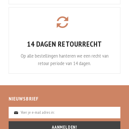
14 DAGEN RETOURRECHT
Op alle bestellingen hanteren we een recht van
retour periode van 14 dagen.
NIEUWSBRIEF
AANMELDEN!