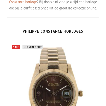
Constance horloge
? Bij doorzo.nl vind je altijd een horloge
die bij je outfit past! Shop uit de grootste collectie online.
PHILIPPE CONSTANCE HORLOGES
SALE
UITVERKOCHT