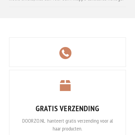
GRATIS VERZENDING
DOORZO.NL hanteert gratis verzending voor al
haar producten.