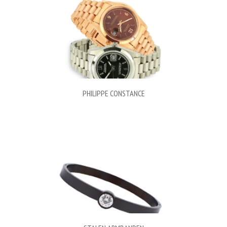
PHILIPPE CONSTANCE