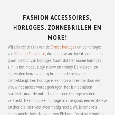
FASHION ACCESSOIRES,
HORLOGES, ZONNEBRILLEN EN
MORE!
Wij zijn echte fans van de
Ernest horloges
en de horloges
van
Philippe Constance
, dus in ons assortiment vind je een
groot aanbod van horloges. Naast dat het mooie horloges
zijn, is het model altijd nieuw en trendy. De kleuren- en
materialen keuze zijn erg breed en de prijs zeer
aantrekkelijk. Een horloge is een accessoires die door een
vrouw het meest wordt gedragen, het is niet alleen
praktisch, maar de outfit kan met een horloge worden
versterkt. Neem nou een horloge in rose goud, een echte eye
catcher die niet veel meer nodig heeft. Wil je echt iets
moois unieks, kies dan voor een Philippe Constance horloge.