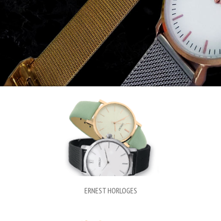
ERNEST HORLOGES