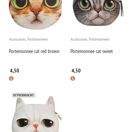
Accessoires
,
Portemonnees
Accessoires
,
Portemonnees
Portemonnee cat red brown
Portemonnee cat sweet
4,50
4,50
UITVERKOCHT