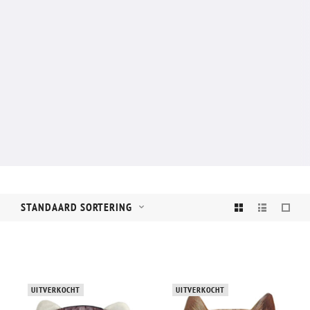
STANDAARD SORTERING
UITVERKOCHT
UITVERKOCHT