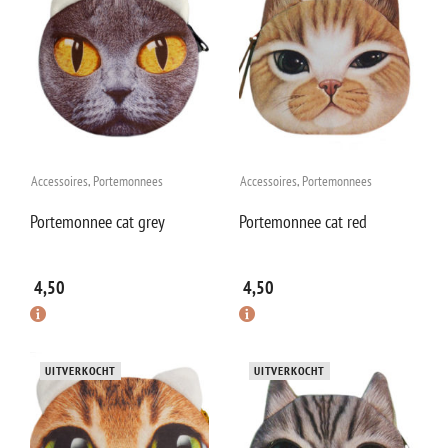
Accessoires
,
Portemonnees
Accessoires
,
Portemonnees
Portemonnee cat grey
Portemonnee cat red
4,50
4,50
UITVERKOCHT
UITVERKOCHT