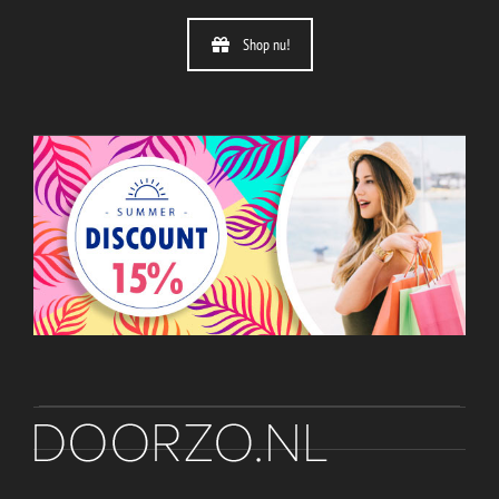
Shop nu!