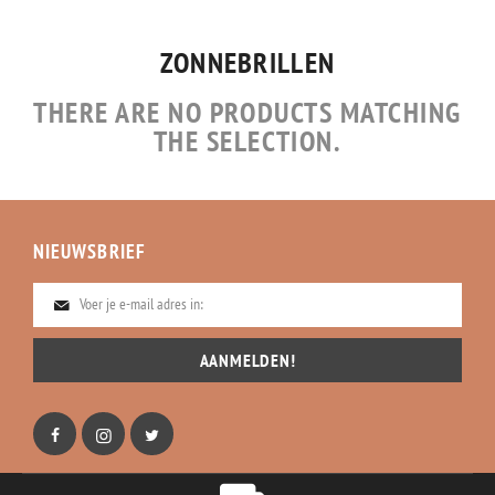
ZONNEBRILLEN
THERE ARE NO PRODUCTS MATCHING
THE SELECTION.
NIEUWSBRIEF
AANMELDEN!