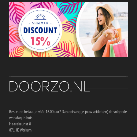
Bestel en betaal je vóór 16.00 uur? Dan ontvang je jouw artikel(en) de volgende
werkdag in huis.
Hearekeunst 8
871HE Workum