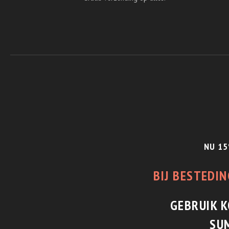
NU 15
BIJ BESTEDIN
GEBRUIK 
SU