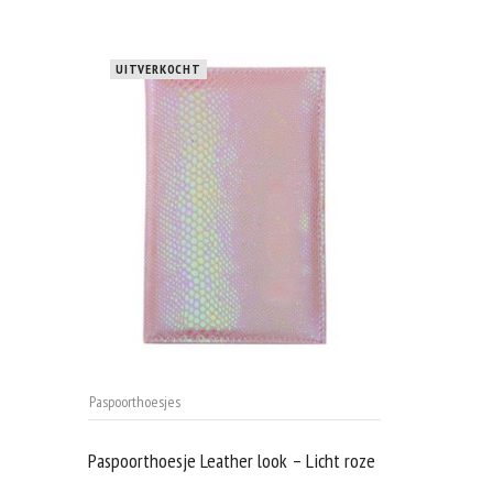
UITVERKOCHT
Paspoorthoesjes
Paspoorthoesje Leather look – Licht roze