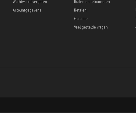
Wachtwoord vergeten
Ruilen en retourneren
Accountgegevens
Betalen
Garantie
Veel gestelde vragen