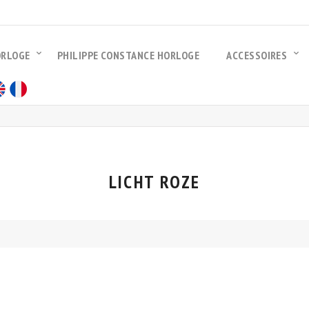
ORLOGE
PHILIPPE CONSTANCE HORLOGE
ACCESSOIRES
LICHT ROZE