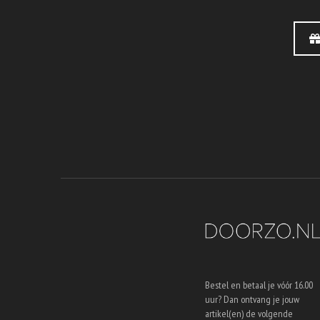
Bestel en betaal je vóór 16.00
uur? Dan ontvang je jouw
artikel(en) de volgende