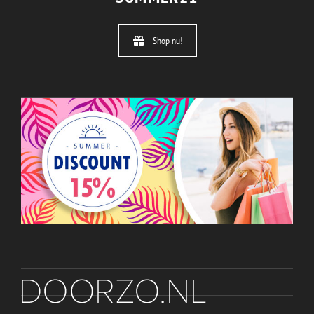
Shop nu!