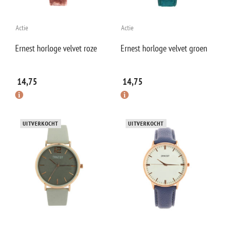
Actie
Actie
Ernest horloge velvet roze
Ernest horloge velvet groen
14,75
14,75
UITVERKOCHT
UITVERKOCHT