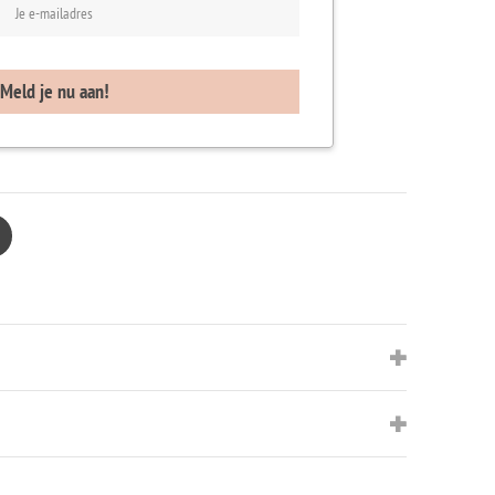
Pinterest