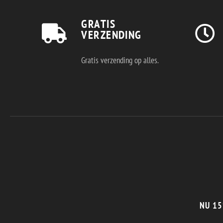
GRATIS
VERZENDING
Gratis verzending op alles.
NU 15