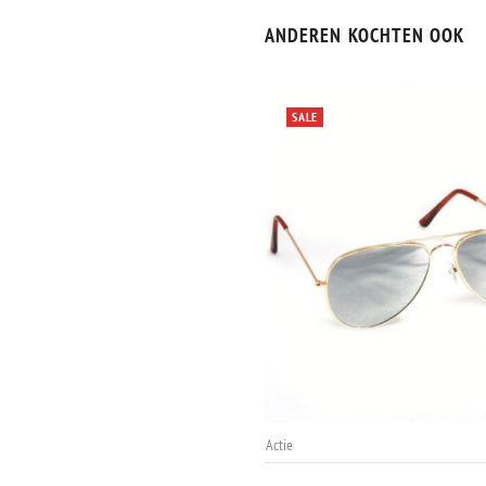
ANDEREN KOCHTEN OOK
UITVERKOCHT
SALE
Actie