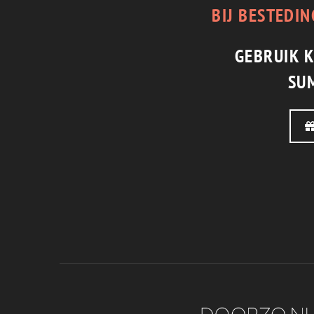
BIJ BESTEDIN
GEBRUIK 
SU