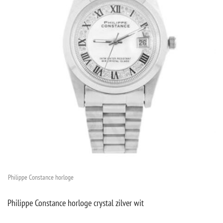
Philippe Constance horloge
Philippe Constance horloge crystal zilver wit