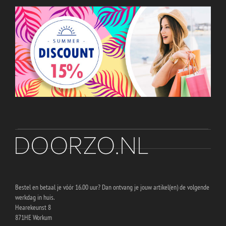
Bestel en betaal je vóór 16.00 uur? Dan ontvang je jouw artikel(en) de volgende
werkdag in huis.
Hearekeunst 8
871HE Workum