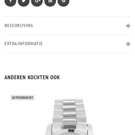
Facebook
Twitter
Google+
LinkedIn
Pinterest
BESCHRIJVING
EXTRA INFORMATIE
ANDEREN KOCHTEN OOK
UITVERKOCHT