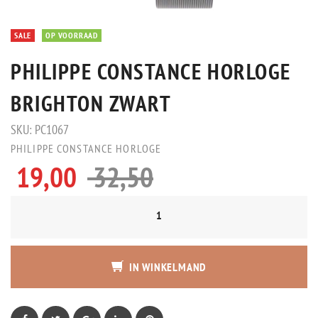
SALE
OP VOORRAAD
PHILIPPE CONSTANCE HORLOGE
BRIGHTON ZWART
SKU:
PC1067
PHILIPPE CONSTANCE HORLOGE
19,00
32,50
IN WINKELMAND