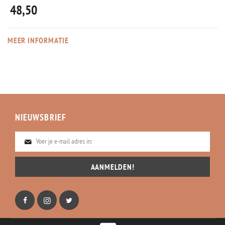
48,50
MEER INFORMATIE
NIEUWSBRIEF
AANMELDEN!