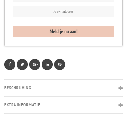
Facebook
Twitter
Google+
LinkedIn
Pinterest
BESCHRIJVING
EXTRA INFORMATIE