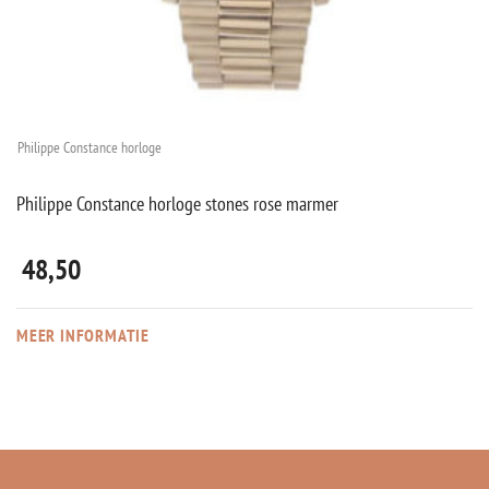
Philippe Constance horloge
Philippe Constance horloge stones rose marmer
48,50
MEER INFORMATIE