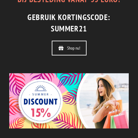
GEBRUIK KORTINGSCODE:
SUMMER21
Shop nu!