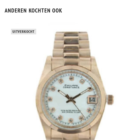
ANDEREN KOCHTEN OOK
UITVERKOCHT