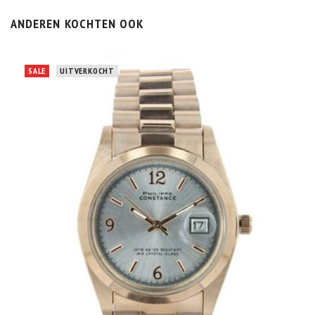
ANDEREN KOCHTEN OOK
SALE
UITVERKOCHT