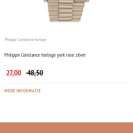
Philippe Constance horloge
Philippe Constance horloge york rose zilver
27,00
48,50
MEER INFORMATIE