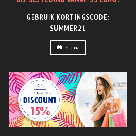
GEBRUIK KORTINGSCODE:
SUMMER21
Shop nu!