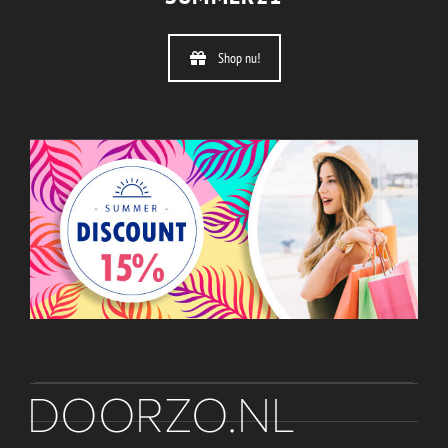
Shop nu!