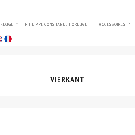
ORLOGE
PHILIPPE CONSTANCE HORLOGE
ACCESSOIRES
VIERKANT