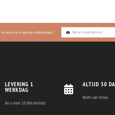
g als eerste onze speciale aanbiedingen!
LEVERING 1
ALTIJD 30 D
WERKDAG
Recht van retour.
Als u voor 16:00u besteld.