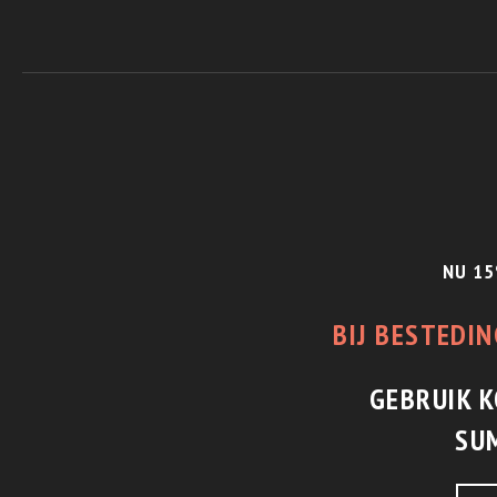
NU 15
BIJ BESTEDIN
GEBRUIK 
SU