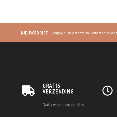
NIEUWSBRIEF
Schrijf je nu in voor onze nieuwsbrief en ontvan
GRATIS
VERZENDING
Gratis verzending op alles.