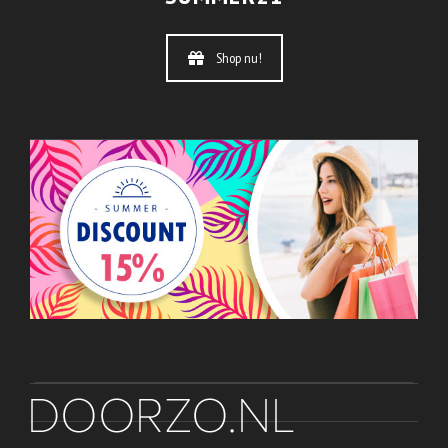
Shop nu!