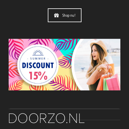
Shop nu!