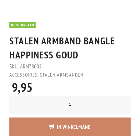
OP VOORRAAD
STALEN ARMBAND BANGLE
HAPPINESS GOUD
SKU:
ARM38002
ACCESSOIRES
,
STALEN ARMBANDEN
9,95
IN WINKELMAND