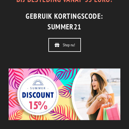
GEBRUIK KORTINGSCODE:
SUMMER21
Shop nu!