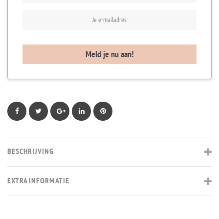
Facebook
Twitter
Google+
LinkedIn
Pinterest
BESCHRIJVING
EXTRA INFORMATIE