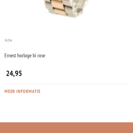
Actie
Ernest horloge bi rose
24,95
MEER INFORMATIE