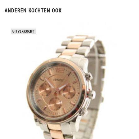
ANDEREN KOCHTEN OOK
UITVERKOCHT