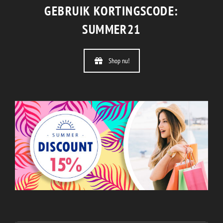
GEBRUIK KORTINGSCODE:
SUMMER21
Shop nu!