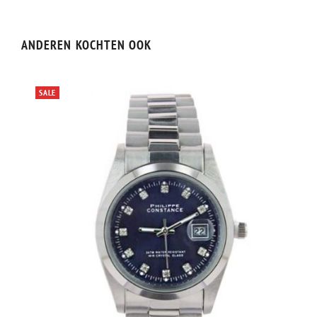
ANDEREN KOCHTEN OOK
SALE