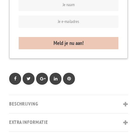
Facebook
Twitter
Google+
LinkedIn
Pinterest
BESCHRIJVING
EXTRA INFORMATIE