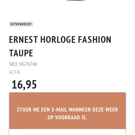
UITVERKOCHT
ERNEST HORLOGE FASHION
TAUPE
SKU:
HG74748
ACTIE
16,95
STUUR ME EEN E-MAIL WANNEER DEZE WEER
OP VOORRAAD IS.