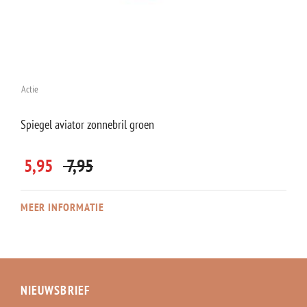
Actie
Spiegel aviator zonnebril groen
5,95
7,95
MEER INFORMATIE
NIEUWSBRIEF