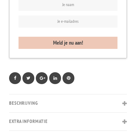
Facebook
Twitter
Google+
LinkedIn
Pinterest
BESCHRIJVING
EXTRA INFORMATIE