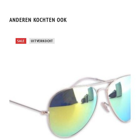
ANDEREN KOCHTEN OOK
SALE
UITVERKOCHT