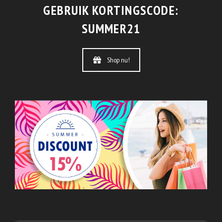
GEBRUIK KORTINGSCODE:
SUMMER21
Shop nu!