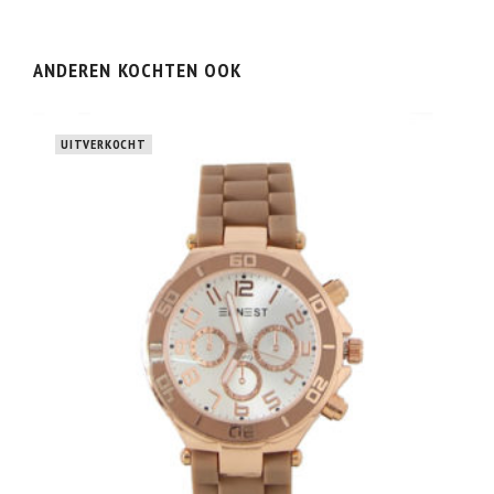
ANDEREN KOCHTEN OOK
UITVERKOCHT