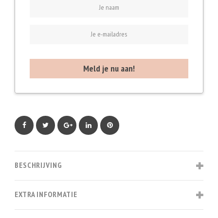
Facebook
Twitter
Google+
LinkedIn
Pinterest
BESCHRIJVING
EXTRA INFORMATIE