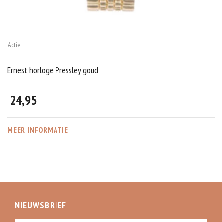
Actie
Ernest horloge Pressley goud
24,95
MEER INFORMATIE
NIEUWSBRIEF