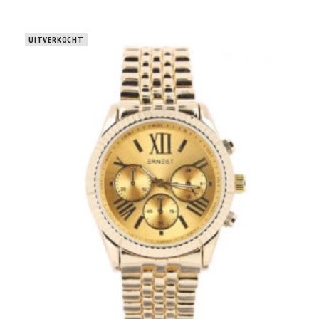
UITVERKOCHT