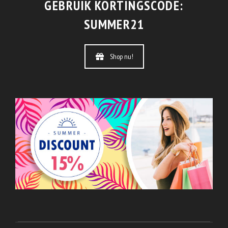
GEBRUIK KORTINGSCODE:
SUMMER21
Shop nu!