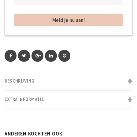
Facebook
Twitter
Google+
LinkedIn
Pinterest
BESCHRIJVING
EXTRA INFORMATIE
ANDEREN KOCHTEN OOK